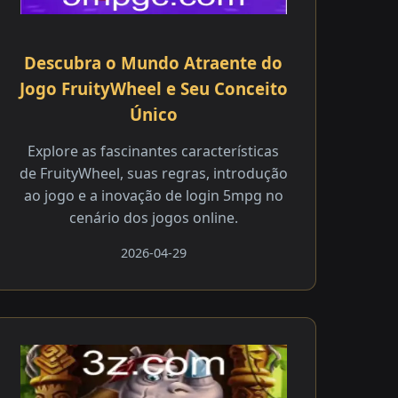
Descubra o Mundo Atraente do
Jogo FruityWheel e Seu Conceito
Único
Explore as fascinantes características
de FruityWheel, suas regras, introdução
ao jogo e a inovação de login 5mpg no
cenário dos jogos online.
2026-04-29