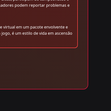
ogadores podem reportar problemas e
e virtual em um pacote envolvente e
jogo, é um estilo de vida em ascensão