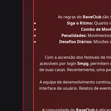
As regras do
RaveClub
são 
Siga o Ritmo:
Quanto ma
Combo de Mov
Penalidades:
Movimentos 
Desafios Diários:
Missões d
Com a ascensão dos festivais de m
acessíveis por login
5mpg
, permitem 
de suas casas. Recentemente, uma par
A equipe de desenvolvimento continua
interface de usuário. Relatos de eve
A comunidade do
RaveClub
é vibran