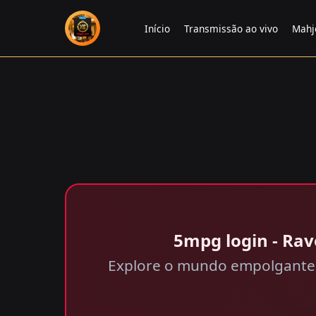
Início
Transmissão ao vivo
Mahj
5mpg login - Rav
Explore o mundo empolgante 