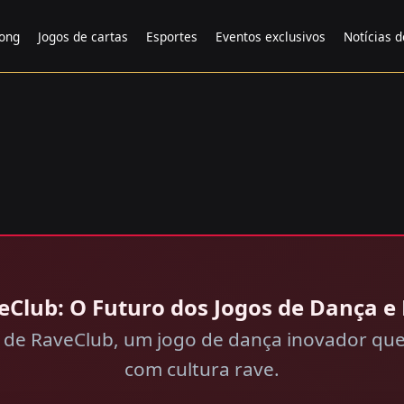
ong
Jogos de cartas
Esportes
Eventos exclusivos
Notícias d
eClub: O Futuro dos Jogos de Dança e 
de RaveClub, um jogo de dança inovador que
com cultura rave.