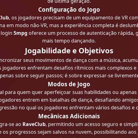
de última geração.
Configuração do Jogo
Club
, os jogadores precisam de um equipamento de VR comp
ona em modo não-VR, mas a experiência completa é deslum
 login
5mpg
oferece um processo de autenticação rápida,
mais tempo dançando.
Jogabilidade e Objetivos
é sincronizar seus movimentos de dança com a música, acu
os jogadores enfrentam desafios rítmicos mais complexos e
penas sobre seguir passos; é sobre expressar-se livremente 
Modos de Jogo
al para quem quer aperfeiçoar suas habilidades ou apenas c
jogadores entrem em batalhas de dança, desafiando amig
ssão no qual os jogadores enfrentam vários desafios e d
Mecânicas Adicionais
gra-se ao
RaveClub
, permitindo um acesso seguro e simplif
 os progressos sejam salvos na nuvem, possibilitando ao