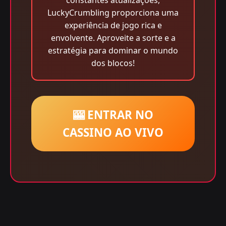
constantes atualizações,
LuckyCrumbling proporciona uma
experiência de jogo rica e
envolvente. Aproveite a sorte e a
estratégia para dominar o mundo
dos blocos!
🎰 ENTRAR NO
CASSINO AO VIVO