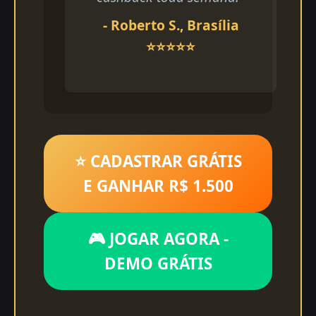
- Roberto S., Brasília
⭐⭐⭐⭐⭐
⭐ CADASTRAR GRÁTIS
E GANHAR R$ 1.500
🎮 JOGAR AGORA -
DEMO GRÁTIS