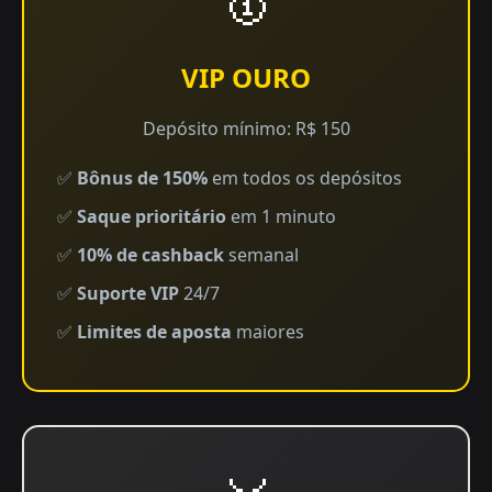
VIP OURO
Depósito mínimo: R$ 150
✅
Bônus de 150%
em todos os depósitos
✅
Saque prioritário
em 1 minuto
✅
10% de cashback
semanal
✅
Suporte VIP
24/7
✅
Limites de aposta
maiores