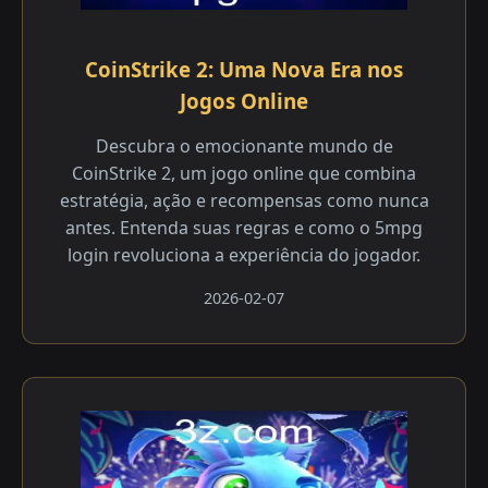
CoinStrike 2: Uma Nova Era nos
Jogos Online
Descubra o emocionante mundo de
CoinStrike 2, um jogo online que combina
estratégia, ação e recompensas como nunca
antes. Entenda suas regras e como o 5mpg
login revoluciona a experiência do jogador.
2026-02-07