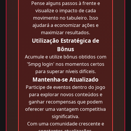
Pense alguns passos à frente e
visualize o impacto de cada
movimento no tabuleiro. Isso
ajudará a economizar ações e
maximizar resultados.
Utilização Estratégica de
Bônus
Acumule e utilize bônus obtidos com
'5mpg login' nos momentos certos
para superar níveis difíceis.
Mantenha-se Atualizado
Participe de eventos dentro do jogo
para explorar novos conteúdos e
ganhar recompensas que podem
oferecer uma vantagem competitiva
significativa.
Com uma comunidade crescente e