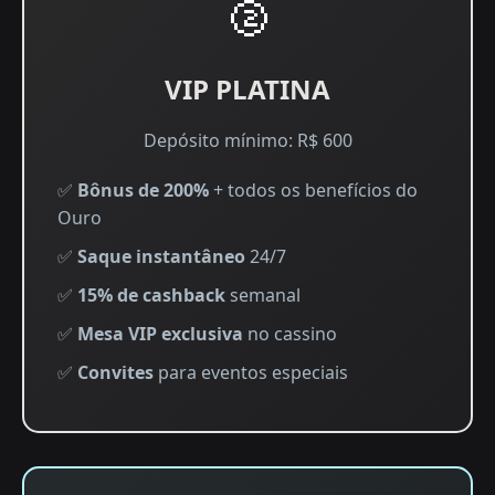
🥈
VIP PLATINA
Depósito mínimo: R$ 600
✅
Bônus de 200%
+ todos os benefícios do
Ouro
✅
Saque instantâneo
24/7
✅
15% de cashback
semanal
✅
Mesa VIP exclusiva
no cassino
✅
Convites
para eventos especiais