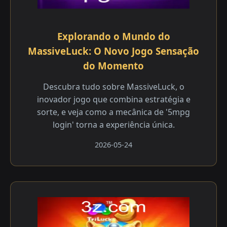
Explorando o Mundo do
MassiveLuck: O Novo Jogo Sensação
do Momento
Descubra tudo sobre MassiveLuck, o
inovador jogo que combina estratégia e
sorte, e veja como a mecânica de '5mpg
login' torna a experiência única.
2026-05-24