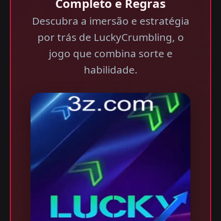
Completo e Regras
Descubra a imersão e estratégia
por trás de LuckyCrumbling, o
jogo que combina sorte e
habilidade.