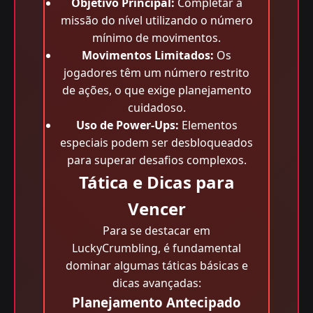
Objetivo Principal:
Completar a
missão do nível utilizando o número
mínimo de movimentos.
Movimentos Limitados:
Os
jogadores têm um número restrito
de ações, o que exige planejamento
cuidadoso.
Uso de Power-Ups:
Elementos
especiais podem ser desbloqueados
para superar desafios complexos.
Tática e Dicas para
Vencer
Para se destacar em
LuckyCrumbling, é fundamental
dominar algumas táticas básicas e
dicas avançadas:
Planejamento Antecipado