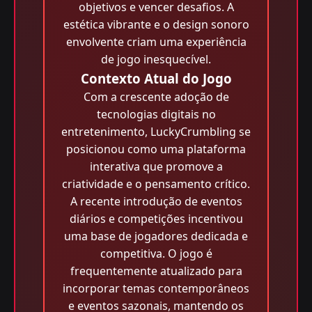
objetivos e vencer desafios. A
estética vibrante e o design sonoro
envolvente criam uma experiência
de jogo inesquecível.
Contexto Atual do Jogo
Com a crescente adoção de
tecnologias digitais no
entretenimento, LuckyCrumbling se
posicionou como uma plataforma
interativa que promove a
criatividade e o pensamento crítico.
A recente introdução de eventos
diários e competições incentivou
uma base de jogadores dedicada e
competitiva. O jogo é
frequentemente atualizado para
incorporar temas contemporâneos
e eventos sazonais, mantendo os