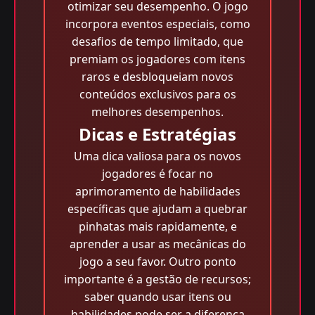
otimizar seu desempenho. O jogo
incorpora eventos especiais, como
desafios de tempo limitado, que
premiam os jogadores com itens
raros e desbloqueiam novos
conteúdos exclusivos para os
melhores desempenhos.
Dicas e Estratégias
Uma dica valiosa para os novos
jogadores é focar no
aprimoramento de habilidades
específicas que ajudam a quebrar
pinhatas mais rapidamente, e
aprender a usar as mecânicas do
jogo a seu favor. Outro ponto
importante é a gestão de recursos;
saber quando usar itens ou
habilidades pode ser a diferença