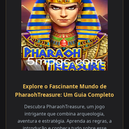
Explore o Fascinante Mundo de
PharaohTreasure: Um Guia Completo
Descubra PharaohTreasure, um jogo
intrigante que combina arqueologia,
aventura e estratégia. Aprenda as regras, a
introdução e conheça tudo sobre esse