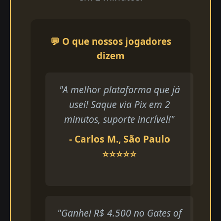
💬 O que nossos jogadores
dizem
"A melhor plataforma que já
usei! Saque via Pix em 2
minutos, suporte incrível!"
- Carlos M., São Paulo
⭐⭐⭐⭐⭐
"Ganhei R$ 4.500 no Gates of