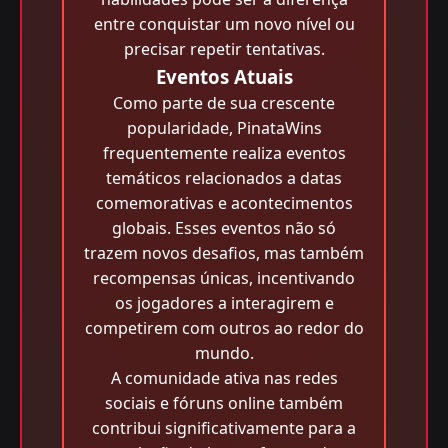
entre conquistar um novo nível ou
precisar repetir tentativas.
Eventos Atuais
Como parte de sua crescente
popularidade, PinataWins
frequentemente realiza eventos
temáticos relacionados a datas
comemorativas e acontecimentos
globais. Esses eventos não só
trazem novos desafios, mas também
recompensas únicas, incentivando
os jogadores a interagirem e
competirem com outros ao redor do
mundo.
A comunidade ativa nas redes
sociais e fóruns online também
contribui significativamente para a