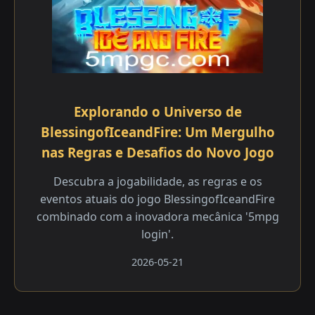
Explorando o Universo de
BlessingofIceandFire: Um Mergulho
nas Regras e Desafios do Novo Jogo
Descubra a jogabilidade, as regras e os
eventos atuais do jogo BlessingofIceandFire
combinado com a inovadora mecânica '5mpg
login'.
2026-05-21