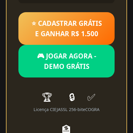
⭐ CADASTRAR GRÁTIS
E GANHAR R$ 1.500
🎮 JOGAR AGORA -
DEMO GRÁTIS
🏆
🔒
✅
Licença CIEJA
SSL 256-bit
eCOGRA
🏦