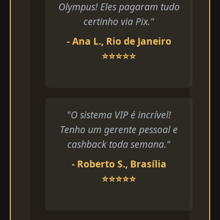
Olympus! Eles pagaram tudo
certinho via Pix."
- Ana L., Rio de Janeiro
⭐⭐⭐⭐⭐
"O sistema VIP é incrível!
Tenho um gerente pessoal e
cashback toda semana."
- Roberto S., Brasília
⭐⭐⭐⭐⭐