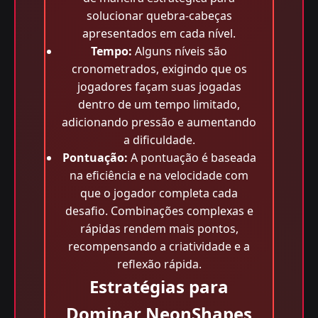
solucionar quebra-cabeças
apresentados em cada nível.
Tempo:
Alguns níveis são
cronometrados, exigindo que os
jogadores façam suas jogadas
dentro de um tempo limitado,
adicionando pressão e aumentando
a dificuldade.
Pontuação:
A pontuação é baseada
na eficiência e na velocidade com
que o jogador completa cada
desafio. Combinações complexas e
rápidas rendem mais pontos,
recompensando a criatividade e a
reflexão rápida.
Estratégias para
Dominar NeonShapes