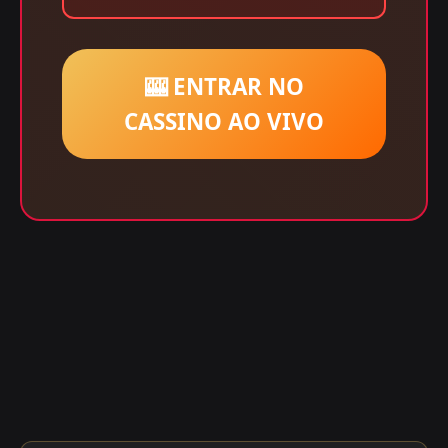
🎰 ENTRAR NO
CASSINO AO VIVO