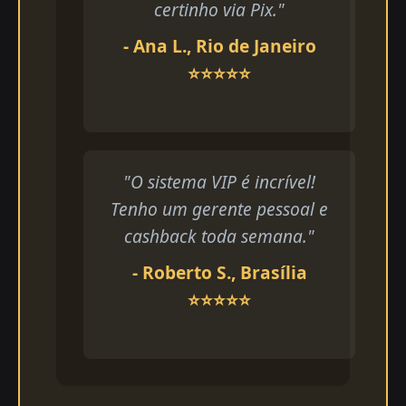
certinho via Pix."
- Ana L., Rio de Janeiro
⭐⭐⭐⭐⭐
"O sistema VIP é incrível!
Tenho um gerente pessoal e
cashback toda semana."
- Roberto S., Brasília
⭐⭐⭐⭐⭐