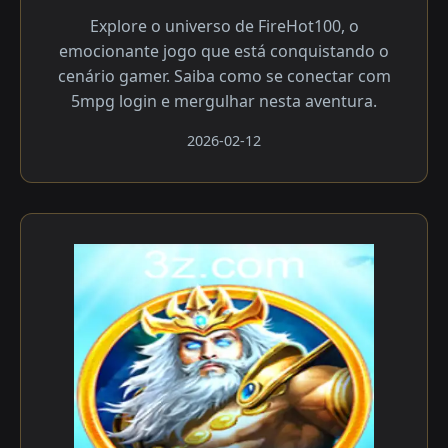
Explore o universo de FireHot100, o
emocionante jogo que está conquistando o
cenário gamer. Saiba como se conectar com
5mpg login e mergulhar nesta aventura.
2026-02-12