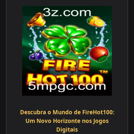
Descubra o Mundo de FireHot100:
Um Novo Horizonte nos Jogos
Digitais